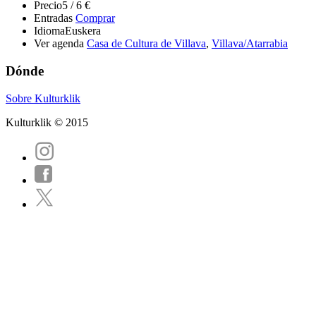
Precio
5 / 6 €
Entradas
Comprar
Idioma
Euskera
Ver agenda
Casa de Cultura de Villava
,
Villava/Atarrabia
Dónde
Sobre Kulturklik
Kulturklik © 2015