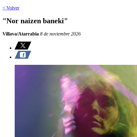
< Volver
"Nor naizen baneki"
Villava/Atarrabia
8 de noviembre 2026