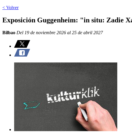
< Volver
Exposición Guggenheim: "in situ: Zadie X
Bilbao
Del 19 de noviembre 2026 al 25 de abril 2027