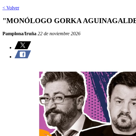
< Volver
"MONÓLOGO GORKA AGUINAGALDE
Pamplona/Iruña
22 de noviembre 2026