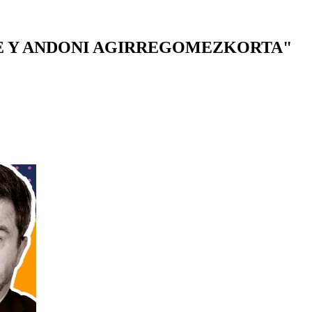
 Y ANDONI AGIRREGOMEZKORTA"