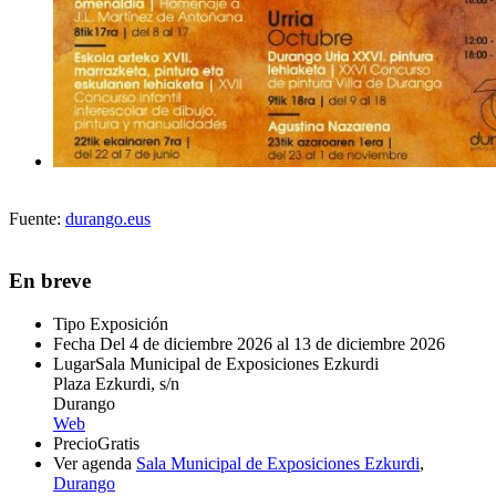
Fuente:
durango.eus
En breve
Tipo
Exposición
Fecha
Del 4 de diciembre 2026 al 13 de diciembre 2026
Lugar
Sala Municipal de Exposiciones Ezkurdi
Plaza Ezkurdi, s/n
Durango
Web
Precio
Gratis
Ver agenda
Sala Municipal de Exposiciones Ezkurdi
,
Durango