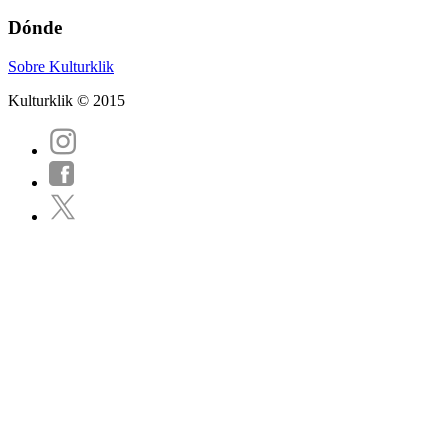
Dónde
Sobre Kulturklik
Kulturklik © 2015