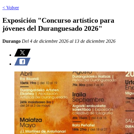
< Volver
Exposición "Concurso artístico para
jóvenes del Duranguesado 2026"
Durango
Del 4 de diciembre 2026 al 13 de diciembre 2026