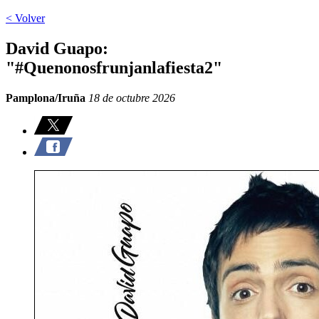
< Volver
David Guapo:
"#Quenonosfrunjanlafiesta2"
Pamplona/Iruña
18 de octubre 2026