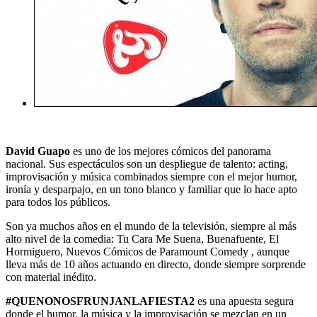
David Guapo
es uno de los mejores cómicos del panorama
nacional. Sus espectáculos son un despliegue de talento: acting,
improvisación y música combinados siempre con el mejor humor,
ironía y desparpajo, en un tono blanco y familiar que lo hace apto
para todos los públicos.
Son ya muchos años en el mundo de la televisión, siempre al más
alto nivel de la comedia: Tu Cara Me Suena, Buenafuente, El
Hormiguero, Nuevos Cómicos de Paramount Comedy , aunque
lleva más de 10 años actuando en directo, donde siempre sorprende
con material inédito.
#QUENONOSFRUNJANLAFIESTA2
es una apuesta segura
donde el humor, la música y la improvisación se mezclan en un