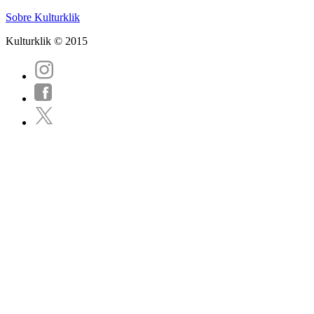
Sobre Kulturklik
Kulturklik © 2015