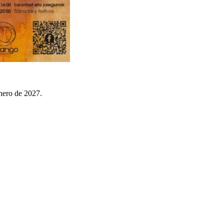
nero de 2027.