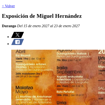
< Volver
Exposición de Miguel Hernández
Durango
Del 15 de enero 2027 al 23 de enero 2027