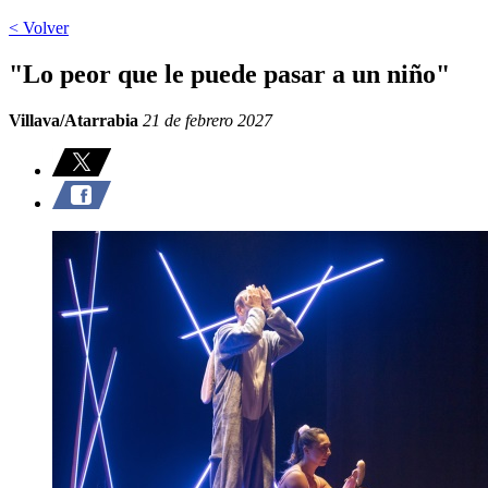
< Volver
"Lo peor que le puede pasar a un niño"
Villava/Atarrabia
21 de febrero 2027