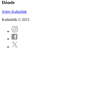
Dónde
Sobre Kulturklik
Kulturklik © 2015