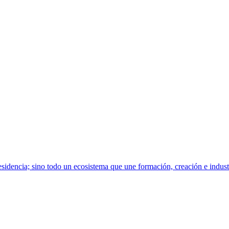
sidencia; sino todo un ecosistema que une formación, creación e indust