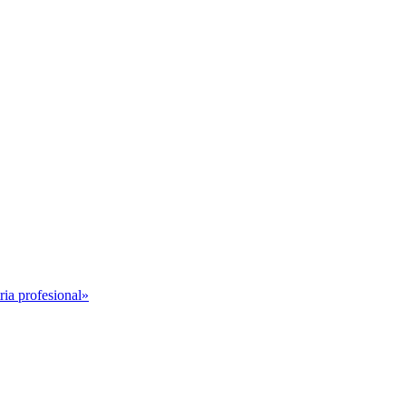
ria profesional»