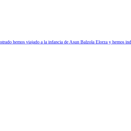
strado hemos viajado a la infancia de Asun Balzola Elorza y hemos ind