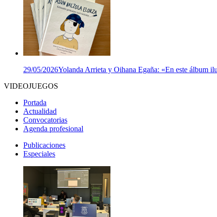
29/05/2026
Yolanda Arrieta y Oihana Egaña: «En este álbum ilu
VIDEOJUEGOS
Portada
Actualidad
Convocatorias
Agenda profesional
Publicaciones
Especiales