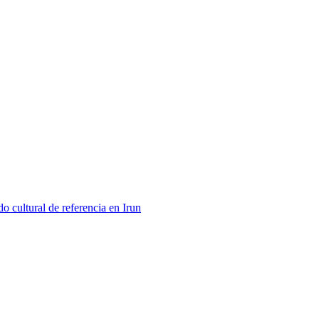
 cultural de referencia en Irun