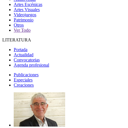
Artes Escénicas
Artes Visuales
Videojuegos
Patrimonio
Otros
Ver Todo
LITERATURA
Portada
Actualidad
Convocatorias
Agenda profesional
Publicaciones
Especiales
Creaciones