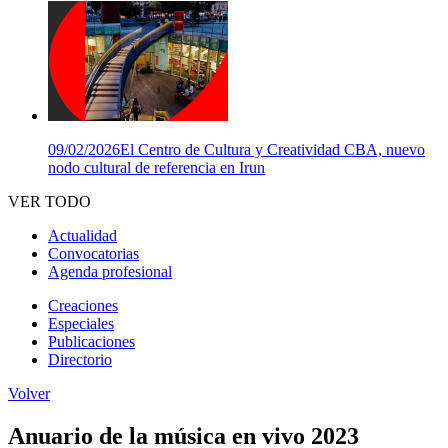
09/02/2026
El Centro de Cultura y Creatividad CBA, nuevo
nodo cultural de referencia en Irun
VER TODO
Actualidad
Convocatorias
Agenda profesional
Creaciones
Especiales
Publicaciones
Directorio
Volver
Anuario de la música en vivo 2023