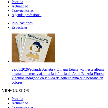
Portada
Actualidad
Convocatorias
Agenda profesional
Publicaciones
Especiales
29/05/2026
Yolanda Arrieta y Oihana Egaña: «En este álbum
ilustrado hemos viajado a la infancia de Asun Balzola Elorza
y hemos indagado en la vida de aquella niña que pensaba en
colores»
VIDEOJUEGOS
Portada
Actualidad
Convocatorias