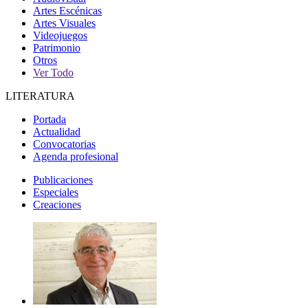
Artes Escénicas
Artes Visuales
Videojuegos
Patrimonio
Otros
Ver Todo
LITERATURA
Portada
Actualidad
Convocatorias
Agenda profesional
Publicaciones
Especiales
Creaciones