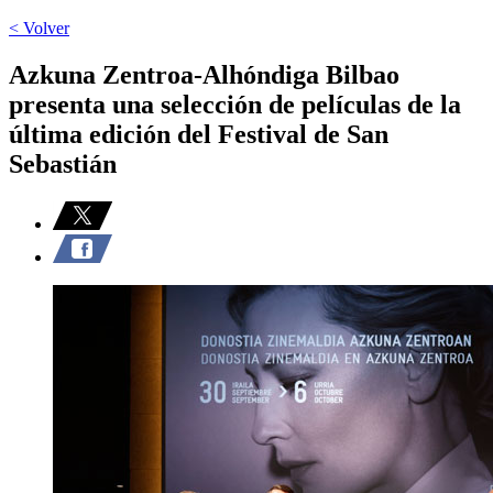
< Volver
Azkuna Zentroa-Alhóndiga Bilbao
presenta una selección de películas de la
última edición del Festival de San
Sebastián