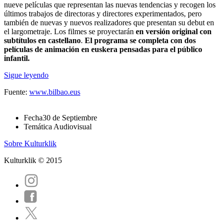
nueve películas que representan las nuevas tendencias y recogen los
últimos trabajos de directoras y directores experimentados, pero
también de nuevas y nuevos realizadores que presentan su debut en
el largometraje. Los filmes se proyectarán
en versión original con
subtítulos en castellano
.
El programa se completa con dos
películas de animación en euskera pensadas para el público
infantil.
Sigue leyendo
Fuente:
www.bilbao.eus
Fecha
30 de Septiembre
Temática
Audiovisual
Sobre Kulturklik
Kulturklik © 2015