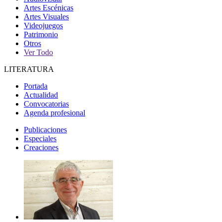
Artes Escénicas
Artes Visuales
Videojuegos
Patrimonio
Otros
Ver Todo
LITERATURA
Portada
Actualidad
Convocatorias
Agenda profesional
Publicaciones
Especiales
Creaciones