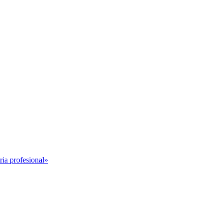
ria profesional»