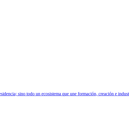
sidencia; sino todo un ecosistema que une formación, creación e indust