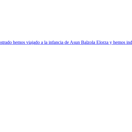
strado hemos viajado a la infancia de Asun Balzola Elorza y hemos ind