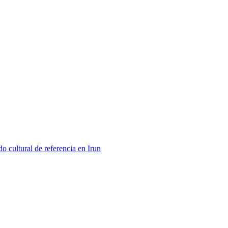
 cultural de referencia en Irun