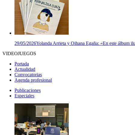
29/05/2026
Yolanda Arrieta y Oihana Egaña: «En este álbum ilu
VIDEOJUEGOS
Portada
Actualidad
Convocatorias
Agenda profesional
Publicaciones
Especiales