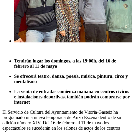
Tendrán lugar los domingos, a las 19:00h, del 16 de
febrero al 11 de mayo
Se ofrecerá teatro, danza, poesía, música, pintura, circo y
mentalismo
La venta de entradas comienza mañana en centros cívicos
e instalaciones deportivas, también podrán comprarse por
internet
El Servicio de Cultura del Ayuntamiento de Vitoria-Gasteiz ha
programado una nueva temporada de Auzo Eszena dentro de su
edición número XIV. Del 16 de febrero al 11 de mayo los
espectáculos se sucederán en los salones de actos de los centros