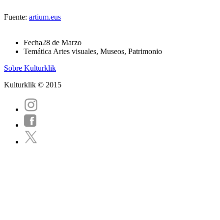
Fuente:
artium.eus
Fecha
28 de Marzo
Temática
Artes visuales, Museos, Patrimonio
Sobre Kulturklik
Kulturklik © 2015