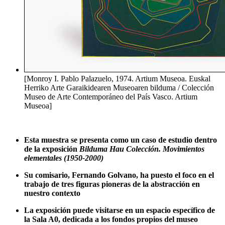
[Monroy I. Pablo Palazuelo, 1974. Artium Museoa. Euskal
Herriko Arte Garaikidearen Museoaren bilduma / Colección
Museo de Arte Contemporáneo del País Vasco. Artium
Museoa]
Esta muestra se presenta como un caso de estudio dentro
de la exposición
Bilduma Hau Colección. Movimientos
elementales (1950-2000)
Su comisario, Fernando Golvano, ha puesto el foco en el
trabajo de tres figuras pioneras de la abstracción en
nuestro contexto
La exposición puede visitarse en un espacio específico de
la Sala A0, dedicada a los fondos propios del museo