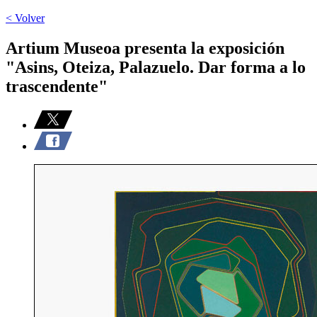
< Volver
Artium Museoa presenta la exposición
"Asins, Oteiza, Palazuelo. Dar forma a lo
trascendente"