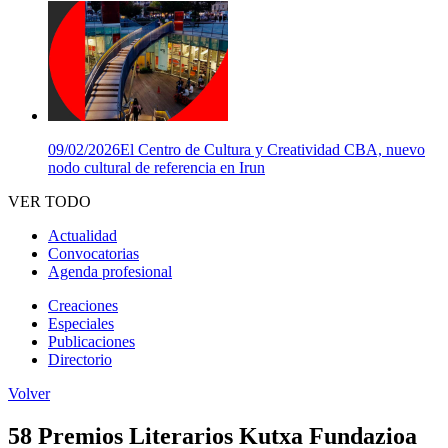
09/02/2026
El Centro de Cultura y Creatividad CBA, nuevo
nodo cultural de referencia en Irun
VER TODO
Actualidad
Convocatorias
Agenda profesional
Creaciones
Especiales
Publicaciones
Directorio
Volver
58 Premios Literarios Kutxa Fundazioa