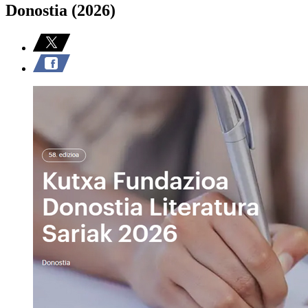
Donostia (2026)