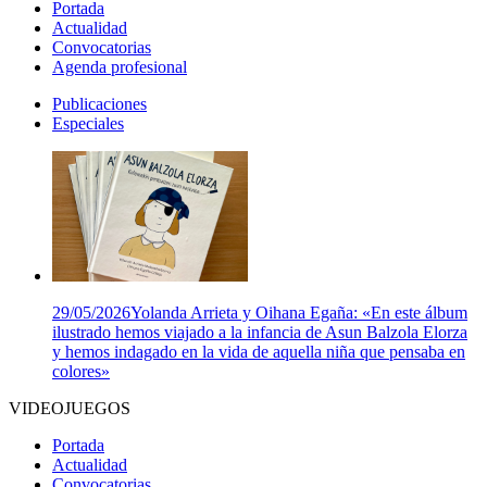
Portada
Actualidad
Convocatorias
Agenda profesional
Publicaciones
Especiales
29/05/2026
Yolanda Arrieta y Oihana Egaña: «En este álbum
ilustrado hemos viajado a la infancia de Asun Balzola Elorza
y hemos indagado en la vida de aquella niña que pensaba en
colores»
VIDEOJUEGOS
Portada
Actualidad
Convocatorias