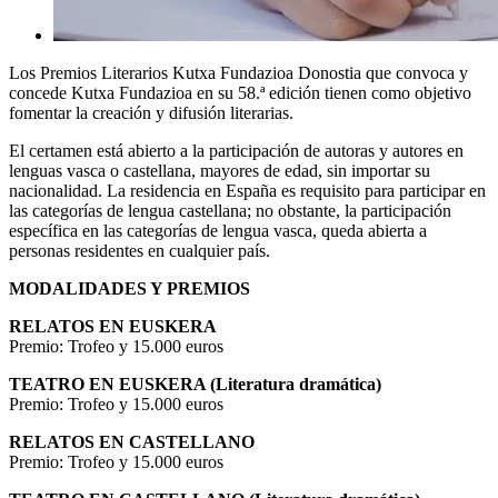
Los Premios Literarios Kutxa Fundazioa Donostia que convoca y
concede Kutxa Fundazioa en su 58.ª edición tienen como objetivo
fomentar la creación y difusión literarias.
El certamen está abierto a la participación de autoras y autores en
lenguas vasca o castellana, mayores de edad, sin importar su
nacionalidad. La residencia en España es requisito para participar en
las categorías de lengua castellana; no obstante, la participación
específica en las categorías de lengua vasca, queda abierta a
personas residentes en cualquier país.
MODALIDADES Y PREMIOS
RELATOS EN EUSKERA
Premio: Trofeo y 15.000 euros
TEATRO EN EUSKERA (Literatura dramática)
Premio: Trofeo y 15.000 euros
RELATOS EN CASTELLANO
Premio: Trofeo y 15.000 euros