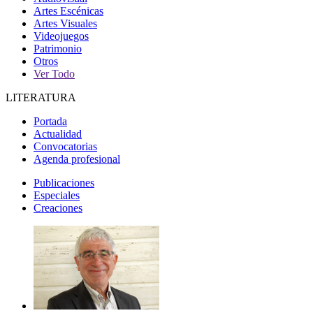
Artes Escénicas
Artes Visuales
Videojuegos
Patrimonio
Otros
Ver Todo
LITERATURA
Portada
Actualidad
Convocatorias
Agenda profesional
Publicaciones
Especiales
Creaciones