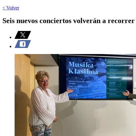
< Volver
Seis nuevos conciertos volverán a recorrer 