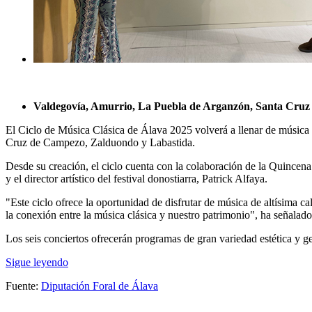
Valdegovía, Amurrio, La Puebla de Arganzón, Santa Cruz d
El Ciclo de Música Clásica de Álava 2025 volverá a llenar de música 
Cruz de Campezo, Zalduondo y Labastida.
Desde su creación, el ciclo cuenta con la colaboración de la Quincena
y el director artístico del festival donostiarra, Patrick Alfaya.
"Este ciclo ofrece la oportunidad de disfrutar de música de altísima ca
la conexión entre la música clásica y nuestro patrimonio", ha señalado
Los seis conciertos ofrecerán programas de gran variedad estética y ge
Sigue leyendo
Fuente:
Diputación Foral de Álava