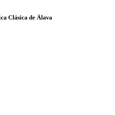
ica Clásica de Álava