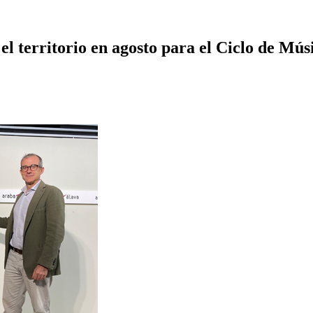
el territorio en agosto para el Ciclo de Mús