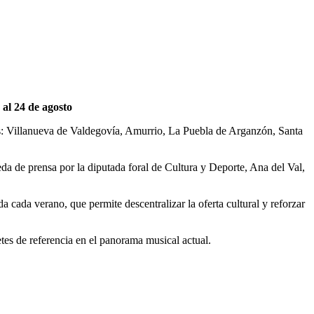
al 24 de agosto
sas: Villanueva de Valdegovía, Amurrio, La Puebla de Arganzón, Santa
da de prensa por la diputada foral de Cultura y Deporte, Ana del Val,
a cada verano, que permite descentralizar la oferta cultural y reforzar
etes de referencia en el panorama musical actual.