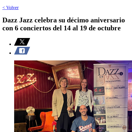
< Volver
Dazz Jazz celebra su décimo aniversario
con 6 conciertos del 14 al 19 de octubre