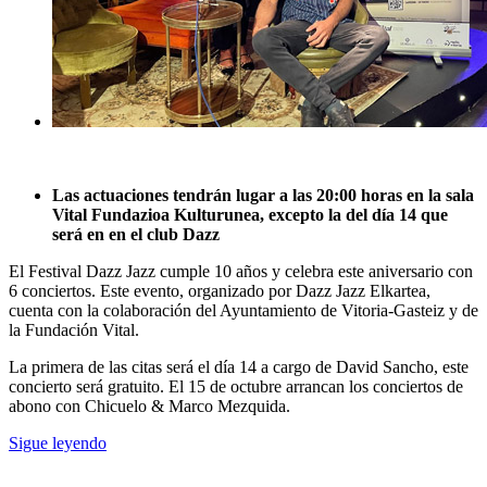
Las actuaciones tendrán lugar a las 20:00 horas en la sala
Vital Fundazioa Kulturunea, excepto la del día 14 que
será en en el club Dazz
El Festival Dazz Jazz cumple 10 años y celebra este aniversario con
6 conciertos. Este evento, organizado por Dazz Jazz Elkartea,
cuenta con la colaboración del Ayuntamiento de Vitoria-Gasteiz y de
la Fundación Vital.
La primera de las citas será el día 14 a cargo de David Sancho, este
concierto será gratuito. El 15 de octubre arrancan los conciertos de
abono con Chicuelo & Marco Mezquida.
Sigue leyendo