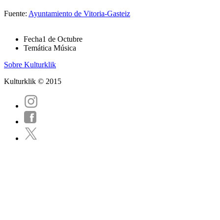
Fuente:
Ayuntamiento de Vitoria-Gasteiz
Fecha
1 de Octubre
Temática
Música
Sobre Kulturklik
Kulturklik © 2015