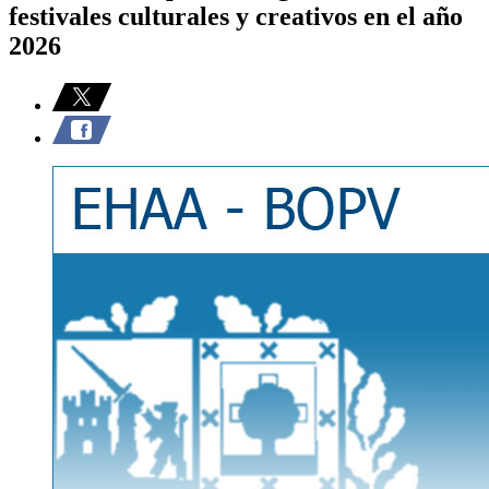
festivales culturales y creativos en el año
2026