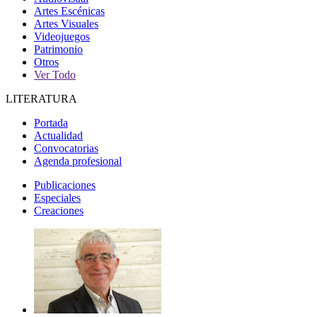
Artes Escénicas
Artes Visuales
Videojuegos
Patrimonio
Otros
Ver Todo
LITERATURA
Portada
Actualidad
Convocatorias
Agenda profesional
Publicaciones
Especiales
Creaciones