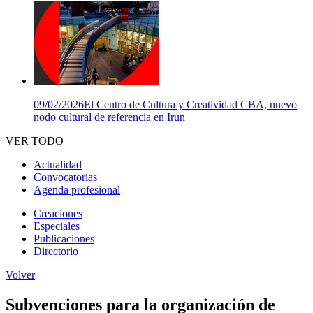
09/02/2026
El Centro de Cultura y Creatividad CBA, nuevo
nodo cultural de referencia en Irun
VER TODO
Actualidad
Convocatorias
Agenda profesional
Creaciones
Especiales
Publicaciones
Directorio
Volver
Subvenciones para la organización de