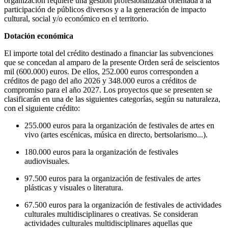
organización requiere una gestión profesionalizada orientada a la
participación de públicos diversos y a la generación de impacto
cultural, social y/o económico en el territorio.
Dotación económica
El importe total del crédito destinado a financiar las subvenciones
que se concedan al amparo de la presente Orden será de seiscientos
mil (600.000) euros. De ellos, 252.000 euros corresponden a
créditos de pago del año 2026 y 348.000 euros a créditos de
compromiso para el año 2027. Los proyectos que se presenten se
clasificarán en una de las siguientes categorías, según su naturaleza,
con el siguiente crédito:
255.000 euros para la organización de festivales de artes en
vivo (artes escénicas, música en directo, bertsolarismo...).
180.000 euros para la organización de festivales
audiovisuales.
97.500 euros para la organización de festivales de artes
plásticas y visuales o literatura.
67.500 euros para la organización de festivales de actividades
culturales multidisciplinares o creativas. Se consideran
actividades culturales multidisciplinares aquellas que