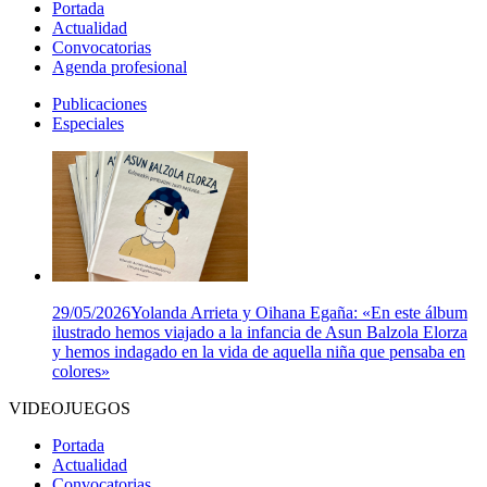
Portada
Actualidad
Convocatorias
Agenda profesional
Publicaciones
Especiales
29/05/2026
Yolanda Arrieta y Oihana Egaña: «En este álbum
ilustrado hemos viajado a la infancia de Asun Balzola Elorza
y hemos indagado en la vida de aquella niña que pensaba en
colores»
VIDEOJUEGOS
Portada
Actualidad
Convocatorias