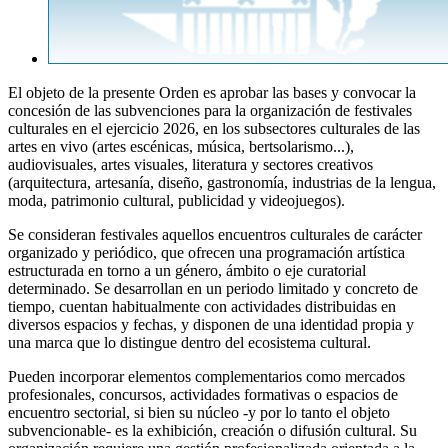
El objeto de la presente Orden es aprobar las bases y convocar la
concesión de las subvenciones para la organización de festivales
culturales en el ejercicio 2026, en los subsectores culturales de las
artes en vivo (artes escénicas, música, bertsolarismo...),
audiovisuales, artes visuales, literatura y sectores creativos
(arquitectura, artesanía, diseño, gastronomía, industrias de la lengua,
moda, patrimonio cultural, publicidad y videojuegos).
Se consideran festivales aquellos encuentros culturales de carácter
organizado y periódico, que ofrecen una programación artística
estructurada en torno a un género, ámbito o eje curatorial
determinado. Se desarrollan en un periodo limitado y concreto de
tiempo, cuentan habitualmente con actividades distribuidas en
diversos espacios y fechas, y disponen de una identidad propia y
una marca que lo distingue dentro del ecosistema cultural.
Pueden incorporar elementos complementarios como mercados
profesionales, concursos, actividades formativas o espacios de
encuentro sectorial, si bien su núcleo -y por lo tanto el objeto
subvencionable- es la exhibición, creación o difusión cultural. Su