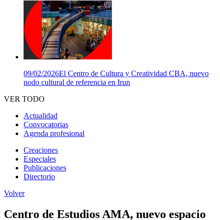
09/02/2026
El Centro de Cultura y Creatividad CBA, nuevo
nodo cultural de referencia en Irun
VER TODO
Actualidad
Convocatorias
Agenda profesional
Creaciones
Especiales
Publicaciones
Directorio
Volver
Centro de Estudios AMA, nuevo espacio