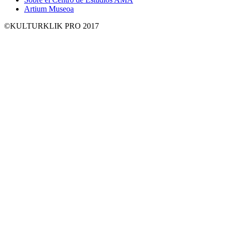
Artium Museoa
©KULTURKLIK PRO 2017