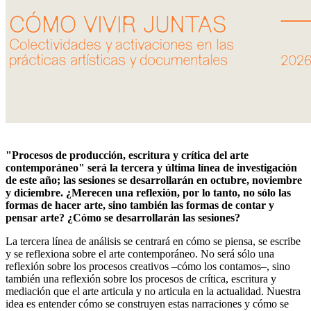
"Procesos de producción, escritura y crítica del arte
contemporáneo" será la tercera y última línea de investigación
de este año; las sesiones se desarrollarán en octubre, noviembre
y diciembre. ¿Merecen una reflexión, por lo tanto, no sólo las
formas de hacer arte, sino también las formas de contar y
pensar arte? ¿Cómo se desarrollarán las sesiones?
La tercera línea de análisis se centrará en cómo se piensa, se escribe
y se reflexiona sobre el arte contemporáneo. No será sólo una
reflexión sobre los procesos creativos –cómo los contamos–, sino
también una reflexión sobre los procesos de crítica, escritura y
mediación que el arte articula y no articula en la actualidad. Nuestra
idea es entender cómo se construyen estas narraciones y cómo se