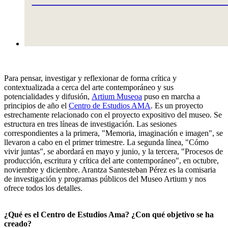
Para pensar, investigar y reflexionar de forma crítica y
contextualizada a cerca del arte contemporáneo y sus
potencialidades y difusión,
Artium Museoa
puso en marcha a
principios de año el
Centro de Estudios AMA
. Es un proyecto
estrechamente relacionado con el proyecto expositivo del museo. Se
estructura en tres líneas de investigación. Las sesiones
correspondientes a la primera, "Memoria, imaginación e imagen", se
llevaron a cabo en el primer trimestre. La segunda línea, "Cómo
vivir juntas", se abordará en mayo y junio, y la tercera, "Procesos de
producción, escritura y crítica del arte contemporáneo", en octubre,
noviembre y diciembre. Arantza Santesteban Pérez es la comisaria
de investigación y programas públicos del Museo Artium y nos
ofrece todos los detalles.
¿Qué es el Centro de Estudios Ama? ¿Con qué objetivo se ha
creado?