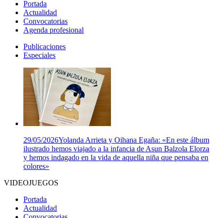
Portada
Actualidad
Convocatorias
Agenda profesional
Publicaciones
Especiales
29/05/2026
Yolanda Arrieta y Oihana Egaña: «En este álbum
ilustrado hemos viajado a la infancia de Asun Balzola Elorza
y hemos indagado en la vida de aquella niña que pensaba en
colores»
VIDEOJUEGOS
Portada
Actualidad
Convocatorias