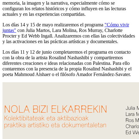
memoria, la imagen y la narrativa, especialmente cómo se
configuran los relatos históricos y cómo influyen en las lecturas
actuales y en las experiencias compartidas.
Los días 14 y 15 de mayo realizaremos el programa
"Cómo vivir
juntas"
con Julia Martos, Lara Molina, Ros Murray, Charlotte
Procter y Ed Webb Ingall. Analizaremos con ellas las colectividades
y las activaciones en las prácticas artísticas y documentales.
Los días 11 y 12 de junio completaremos el programa en contacto
con la obra de la artista Rosalind Nashashibi y compartiremos
diferentes creaciones e ideas relacionadas con Palestina. Para ello
contaremos con la presencia de la propia Rosalind Nashashibi y el
poeta Mahmoud Alshaer o el filósofo Amador Fernández-Savater.