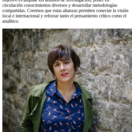
circulación conocimientos diversos y desarrollar metodologías
compartidas. Creemos que estas alianzas permiten conectar la visión
local e internacional y reforzar tanto el pensamiento crítico como el
analítico.