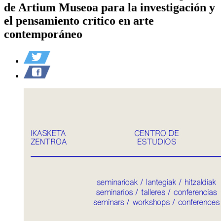
de Artium Museoa para la investigación y
el pensamiento crítico en arte
contemporáneo