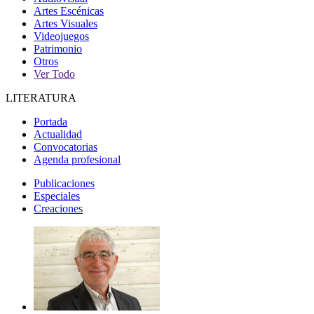
Artes Escénicas
Artes Visuales
Videojuegos
Patrimonio
Otros
Ver Todo
LITERATURA
Portada
Actualidad
Convocatorias
Agenda profesional
Publicaciones
Especiales
Creaciones