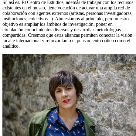
Sí, así es. El Centro de Estudios, además de trabajar con los recursos
existentes en el museo, tiene vocación de activar una amplia red de
colaboración con agentes externos (artistas, personas investigadoras,
instituciones, colectivos...). Aún estamos al principio, pero nuestro
objetivo es ampliar los ámbitos de investigación, poner en
circulación conocimientos diversos y desarrollar metodologías
compartidas. Creemos que estas alianzas permiten conectar la visión
local e internacional y reforzar tanto el pensamiento crítico como el
analítico.