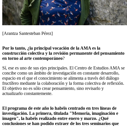
[Arantza Santesteban Pérez]
Por lo tanto, ¿la principal vocación de la AMA es la
construcción colectiva y la revisión permanente del pensamiento
en torno al arte contemporáneo
?
Sí, ese es uno de sus ejes principales. El Centro de Estudios AMA se
concibe como un ámbito de investigación en constante desarrollo,
espacio en el que el conocimiento se alimenta a través del diálogo
fructífero mediante la colaboración y la forma colectiva de reflexión.
El objetivo no es sólo crear pensamiento, sino revisarlo y
actualizarlo constantemente.
El programa de este año lo habéis centrado en tres líneas de
investigación. La primera, titulada "Memoria, imaginación e
imagen", la habéis realizado entre enero y marzo. ¿Qué
conclusiones se han podido extraer de los tres seminarios que