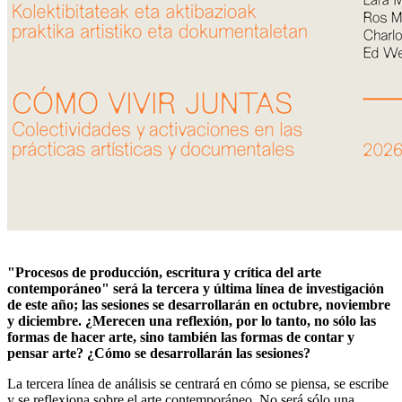
"Procesos de producción, escritura y crítica del arte
contemporáneo" será la tercera y última línea de investigación
de este año; las sesiones se desarrollarán en octubre, noviembre
y diciembre. ¿Merecen una reflexión, por lo tanto, no sólo las
formas de hacer arte, sino también las formas de contar y
pensar arte? ¿Cómo se desarrollarán las sesiones?
La tercera línea de análisis se centrará en cómo se piensa, se escribe
y se reflexiona sobre el arte contemporáneo. No será sólo una