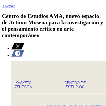
< Volver
Centro de Estudios AMA, nuevo espacio
de Artium Museoa para la investigación y
el pensamiento crítico en arte
contemporáneo