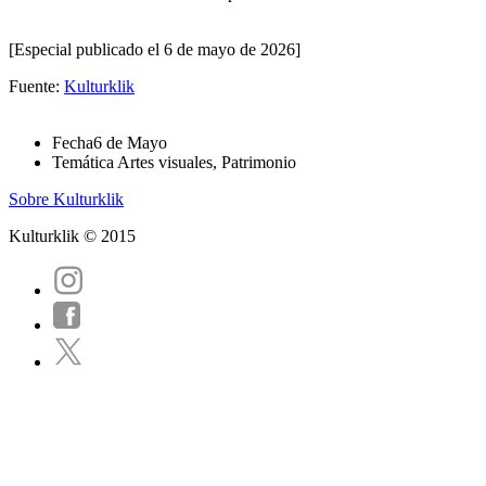
[Especial publicado el 6 de mayo de 2026]
Fuente:
Kulturklik
Fecha
6 de Mayo
Temática
Artes visuales, Patrimonio
Sobre Kulturklik
Kulturklik © 2015