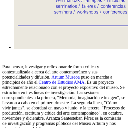
Para pensar, investigar y reflexionar de forma crítica y
contextualizada a cerca del arte contemporáneo y sus
potencialidades y difusión,
Artium Museoa
puso en marcha a
principios de año el
Centro de Estudios AMA
. Es un proyecto
estrechamente relacionado con el proyecto expositivo del museo. Se
estructura en tres líneas de investigación. Las sesiones
correspondientes a la primera, "Memoria, imaginación e imagen", se
llevaron a cabo en el primer trimestre. La segunda línea, "Cómo
vivir juntas", se abordará en mayo y junio, y la tercera, "Procesos de
producción, escritura y crítica del arte contemporáneo", en octubre,
noviembre y diciembre. Arantza Santesteban Pérez es la comisaria
de investigación y programas públicos del Museo Artium y nos