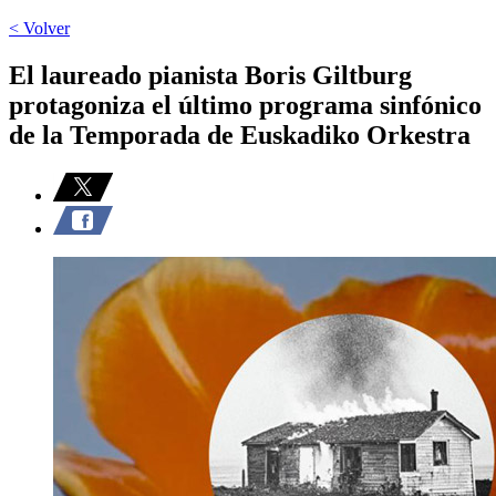
< Volver
El laureado pianista Boris Giltburg
protagoniza el último programa sinfónico
de la Temporada de Euskadiko Orkestra