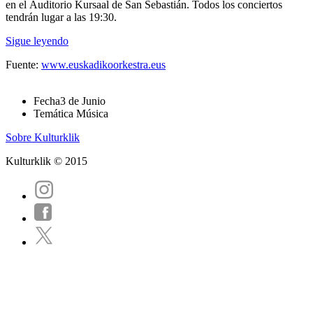
en el Auditorio Kursaal de San Sebastián. Todos los conciertos
tendrán lugar a las 19:30.
Sigue leyendo
Fuente:
www.euskadikoorkestra.eus
Fecha
3 de Junio
Temática
Música
Sobre Kulturklik
Kulturklik © 2015