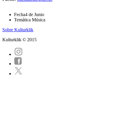
Fecha
4 de Junio
Temática
Música
Sobre Kulturklik
Kulturklik © 2015