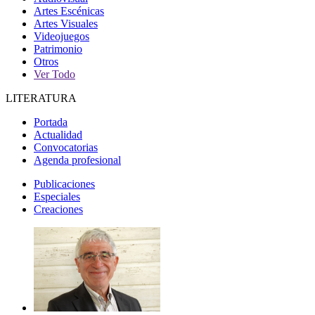
Artes Escénicas
Artes Visuales
Videojuegos
Patrimonio
Otros
Ver Todo
LITERATURA
Portada
Actualidad
Convocatorias
Agenda profesional
Publicaciones
Especiales
Creaciones