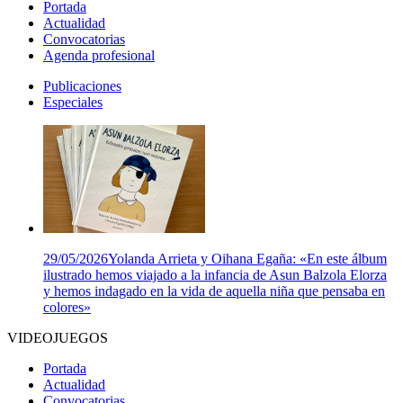
Portada
Actualidad
Convocatorias
Agenda profesional
Publicaciones
Especiales
29/05/2026
Yolanda Arrieta y Oihana Egaña: «En este álbum
ilustrado hemos viajado a la infancia de Asun Balzola Elorza
y hemos indagado en la vida de aquella niña que pensaba en
colores»
VIDEOJUEGOS
Portada
Actualidad
Convocatorias