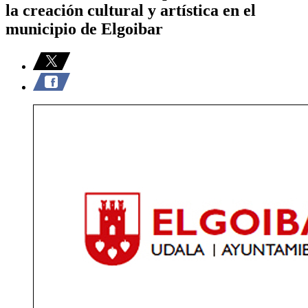
la creación cultural y artística en el
municipio de Elgoibar