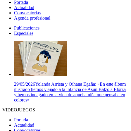
Portada
Actualidad
Convocatorias
Agenda profesional
Publicaciones
Especiales
29/05/2026
Yolanda Arrieta y Oihana Egaña: «En este álbum
ilustrado hemos viajado a la infancia de Asun Balzola Elorza
y hemos indagado en la vida de aquella niña que pensaba en
colores»
VIDEOJUEGOS
Portada
Actualidad
Convocatorias