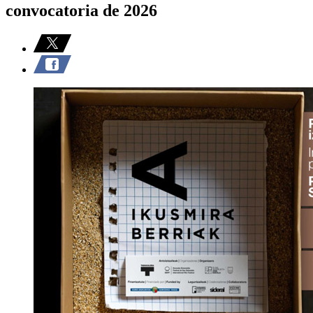
convocatoria de 2026