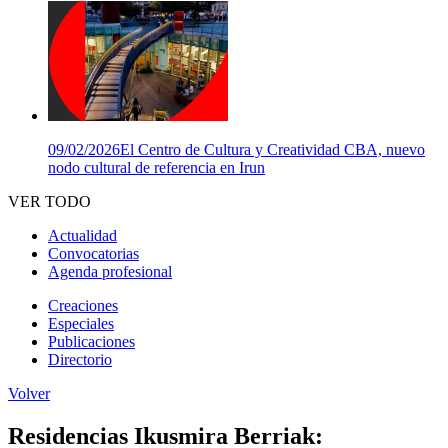
09/02/2026
El Centro de Cultura y Creatividad CBA, nuevo
nodo cultural de referencia en Irun
VER TODO
Actualidad
Convocatorias
Agenda profesional
Creaciones
Especiales
Publicaciones
Directorio
Volver
Residencias Ikusmira Berriak: