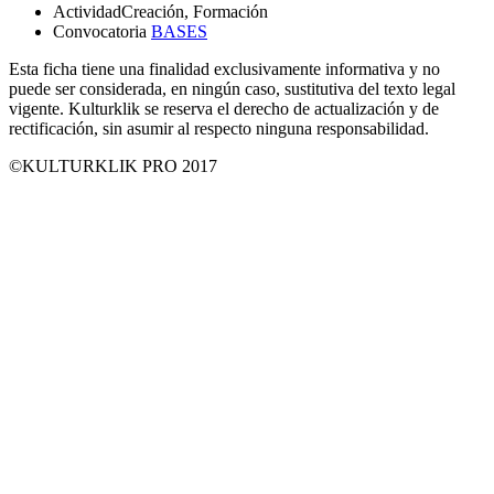
Actividad
Creación, Formación
Convocatoria
BASES
Esta ficha tiene una finalidad exclusivamente informativa y no
puede ser considerada, en ningún caso, sustitutiva del texto legal
vigente. Kulturklik se reserva el derecho de actualización y de
rectificación, sin asumir al respecto ninguna responsabilidad.
©KULTURKLIK PRO 2017