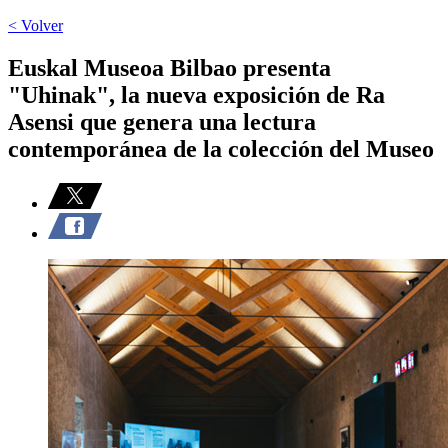
< Volver
Euskal Museoa Bilbao presenta
"Uhinak", la nueva exposición de Ra
Asensi que genera una lectura
contemporánea de la colección del Museo