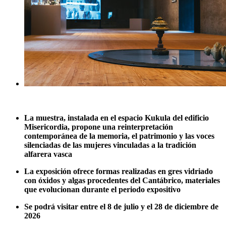
La muestra, instalada en el espacio Kukula del edificio
Misericordia, propone una reinterpretación
contemporánea de la memoria, el patrimonio y las voces
silenciadas de las mujeres vinculadas a la tradición
alfarera vasca
La exposición ofrece formas realizadas en gres vidriado
con óxidos y algas procedentes del Cantábrico, materiales
que evolucionan durante el periodo expositivo
Se podrá visitar entre el 8 de julio y el 28 de diciembre de
2026