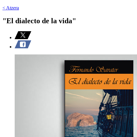
< Atzera
"El dialecto de la vida"