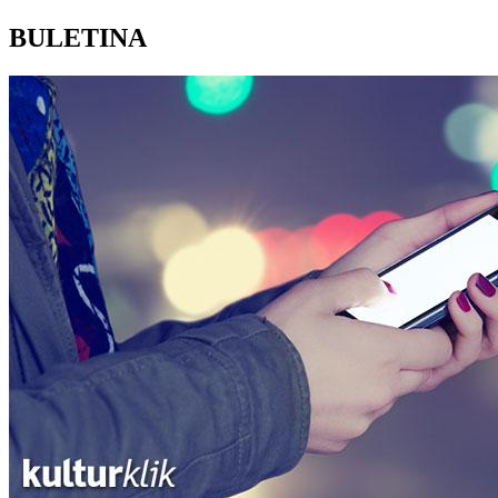
BULETINA