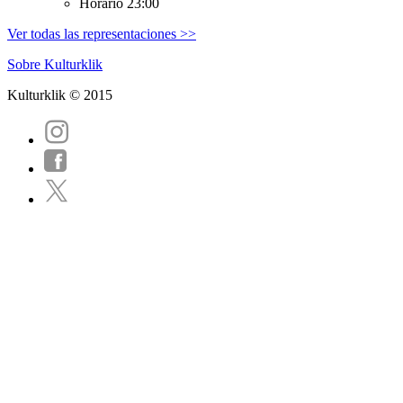
Horario
23:00
Ver todas las representaciones >>
Sobre Kulturklik
Kulturklik © 2015