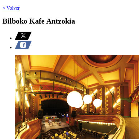
< Volver
Bilboko Kafe Antzokia