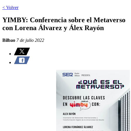
< Volver
YIMBY: Conferencia sobre el Metaverso
con Lorena Álvarez y Álex Rayón
Bilbao
7 de julio 2022