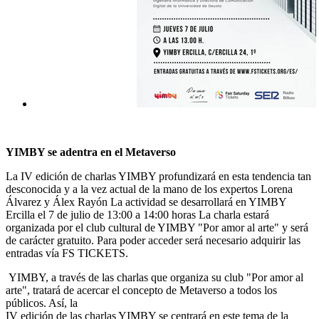
YIMBY se adentra en el Metaverso
La IV edición de charlas YIMBY profundizará en esta tendencia tan
desconocida y a la vez actual de la mano de los expertos Lorena
Álvarez y Álex Rayón La actividad se desarrollará en YIMBY
Ercilla el 7 de julio de 13:00 a 14:00 horas La charla estará
organizada por el club cultural de YIMBY "Por amor al arte" y será
de carácter gratuito. Para poder acceder será necesario adquirir las
entradas vía FS TICKETS.
YIMBY, a través de las charlas que organiza su club "Por amor al
arte", tratará de acercar el concepto de Metaverso a todos los
públicos. Así, la
IV edición de las charlas YIMBY se centrará en este tema de la