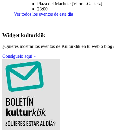
Plaza del Machete
[Vitoria-Gasteiz]
23:00
Ver todos los eventos de este día
Widget kulturklik
¿Quieres mostrar los eventos de Kulturklik en tu web o blog?
Consíguelo aquí »