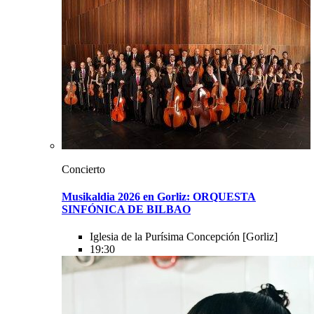
Concierto
Musikaldia 2026 en Gorliz: ORQUESTA
SINFÓNICA DE BILBAO
Iglesia de la Purísima Concepción
[Gorliz]
19:30