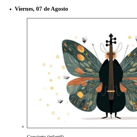
Viernes, 07 de
Agosto
Concierto
(infantil)