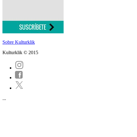
Sobre Kulturklik
Kulturklik © 2015
...