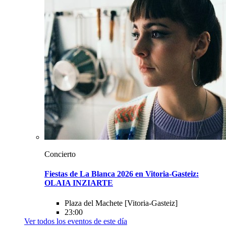
Concierto
Fiestas de La Blanca 2026 en Vitoria-Gasteiz:
OLAIA INZIARTE
Plaza del Machete
[Vitoria-Gasteiz]
23:00
Ver todos los eventos de este día