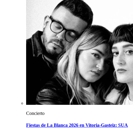
Concierto
Fiestas de La Blanca 2026 en Vitoria-Gasteiz: SUA