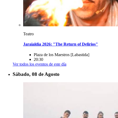
Teatro
Jaraialdia 2026: "The Return of Delirios"
Plaza de los Maestros
[Labastida]
20:30
Ver todos los eventos de este día
Sábado, 08 de
Agosto