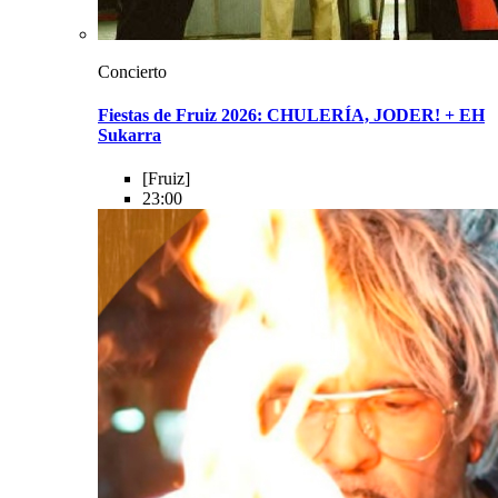
Concierto
Fiestas de Fruiz 2026: CHULERÍA, JODER! + EH
Sukarra
[Fruiz]
23:00