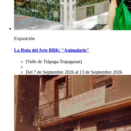
Exposición
La Ruta del Arte BBK: "Animalario"
[Valle de Trápaga-Trapagaran]
Del 7 de Septiembre 2026 al 13 de Septiembre 2026