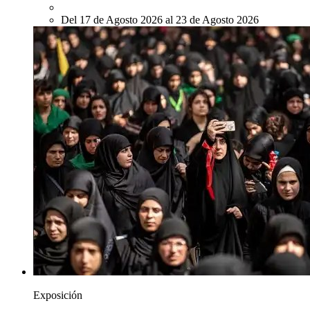
Del 17 de Agosto 2026 al 23 de Agosto 2026
Exposición