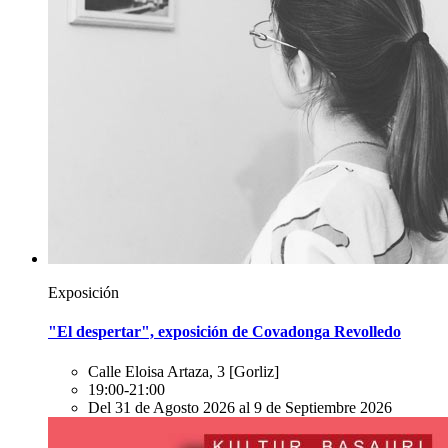
Exposición
"El despertar", exposición de Covadonga Revolledo
Calle Eloisa Artaza, 3
[Gorliz]
19:00-21:00
Del 31 de Agosto 2026 al 9 de Septiembre 2026