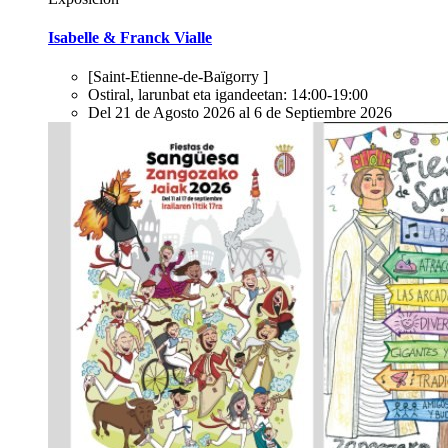
Isabelle & Franck Vialle
[Saint-Etienne-de-Baïgorry ]
Ostiral, larunbat eta igandeetan: 14:00-19:00
Del 21 de Agosto 2026 al 6 de Septiembre 2026