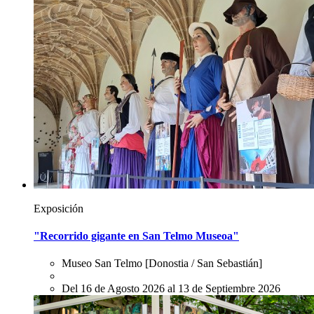
Exposición
"Recorrido gigante en San Telmo Museoa"
Museo San Telmo
[Donostia / San Sebastián]
Del 16 de Agosto 2026 al 13 de Septiembre 2026