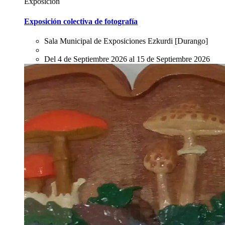
Exposición
Exposición colectiva de fotografía
Sala Municipal de Exposiciones Ezkurdi
[Durango]
Del 4 de Septiembre 2026 al 15 de Septiembre 2026