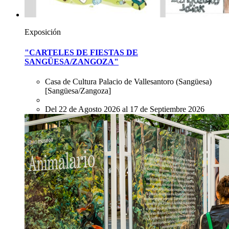
Exposición
"CARTELES DE FIESTAS DE
SANGÜESA/ZANGOZA"
Casa de Cultura Palacio de Vallesantoro (Sangüesa)
[Sangüesa/Zangoza]
Del 22 de Agosto 2026 al 17 de Septiembre 2026