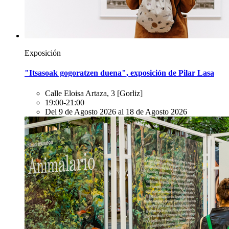
Exposición
"Itsasoak gogoratzen duena", exposición de Pilar Lasa
Calle Eloisa Artaza, 3
[Gorliz]
19:00-21:00
Del 9 de Agosto 2026 al 18 de Agosto 2026