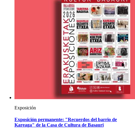
Exposición
Exposición permanente: "Recuerdos del barrio de
Kareaga" de la Casa de Cultura de Basauri