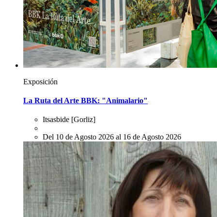
Exposición
La Ruta del Arte BBK: "Animalario"
Itsasbide
[Gorliz]
Del 10 de Agosto 2026 al 16 de Agosto 2026