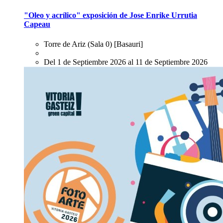
"Oleo y acrílico" exposición de Jose Enrike Urrutia
Capeau
Torre de Ariz (Sala 0)
[Basauri]
Del 1 de Septiembre 2026 al 11 de Septiembre 2026