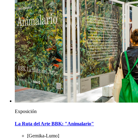
Exposición
La Ruta del Arte BBK: "Animalario"
[Gernika-Lumo]