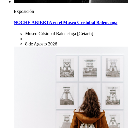
Exposición
NOCHE ABIERTA en el Museo Cristóbal Balenciaga
Museo Cristobal Balenciaga
[Getaria]
8 de Agosto 2026