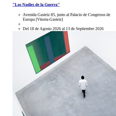
"Los Nadies de la Guerra"
Avenida Gasteiz 85, junto al Palacio de Congresos de
Europa
[Vitoria-Gasteiz]
Del 18 de Agosto 2026 al 13 de Septiembre 2026