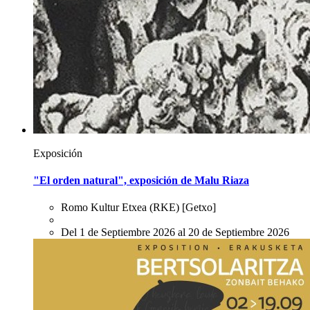
Exposición
"El orden natural", exposición de Malu Riaza
Romo Kultur Etxea (RKE)
[Getxo]
Del 1 de Septiembre 2026 al 20 de Septiembre 2026