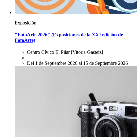
Exposición
"FotoArte 2026" (Exposiciones de la XXI edición de
FotoArte)
Centro Cívico El Pilar
[Vitoria-Gasteiz]
Del 1 de Septiembre 2026 al 15 de Septiembre 2026