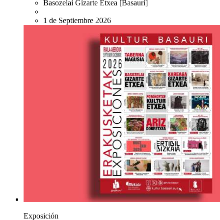
Basozelai Gizarte Etxea
[Basauri]
1 de Septiembre 2026
Exposición