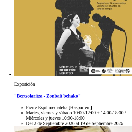
Exposición
"Bertsolaritza - Zonbait behako"
Pierre Espil mediateka
[Hasparren ]
Martes, viernes y sábado 10:00-12:00 + 14:00-18:00 /
Miércoles y jueves 10:00-18:00
Del 2 de Septiembre 2026 al 19 de Septiembre 2026