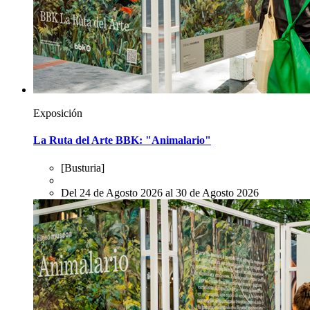
Exposición
La Ruta del Arte BBK: "Animalario"
[Busturia]
Del 24 de Agosto 2026 al 30 de Agosto 2026