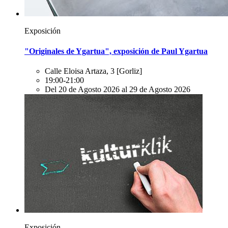
Exposición
"Originales de Ygartua", exposición de Paul Ygartua
Calle Eloisa Artaza, 3
[Gorliz]
19:00-21:00
Del 20 de Agosto 2026 al 29 de Agosto 2026
Exposición