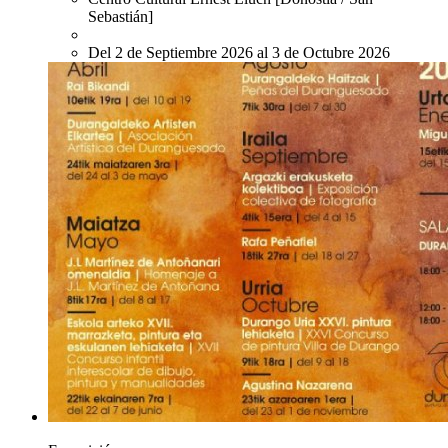
Sebastián]
Del 2 de Septiembre 2026 al 3 de Octubre 2026