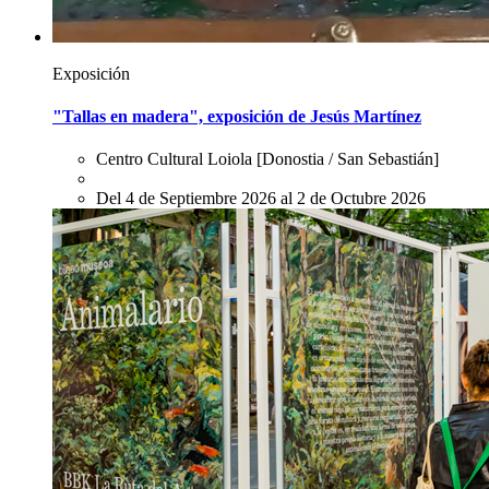
Exposición
"Tallas en madera", exposición de Jesús Martínez
Centro Cultural Loiola
[Donostia / San Sebastián]
Del 4 de Septiembre 2026 al 2 de Octubre 2026