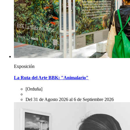
Exposición
La Ruta del Arte BBK: "Animalario"
[Orduña]
Del 31 de Agosto 2026 al 6 de Septiembre 2026