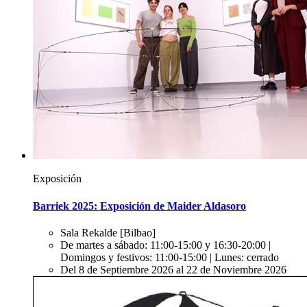
Exposición
Barriek 2025: Exposición de Maider Aldasoro
Sala Rekalde
[Bilbao]
De martes a sábado: 11:00-15:00 y 16:30-20:00 |
Domingos y festivos: 11:00-15:00 | Lunes: cerrado
Del 8 de Septiembre 2026 al 22 de Noviembre 2026