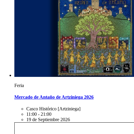
Feria
Mercado de Antaño de Artziniega 2026
Casco Histórico
[Artziniega]
11:00 - 21:00
19 de Septiembre 2026