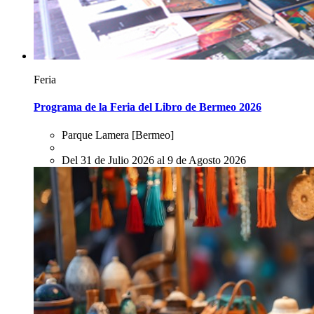
Feria
Programa de la Feria del Libro de Bermeo 2026
Parque Lamera
[Bermeo]
Del 31 de Julio 2026 al 9 de Agosto 2026