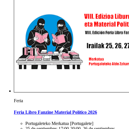
Feria
Feria Libro Fanzine Material Político 2026
Portugaleteko Merkatua
[Portugalete]
25 de septiembre: 17:00-20:00. 26 de septiembre: