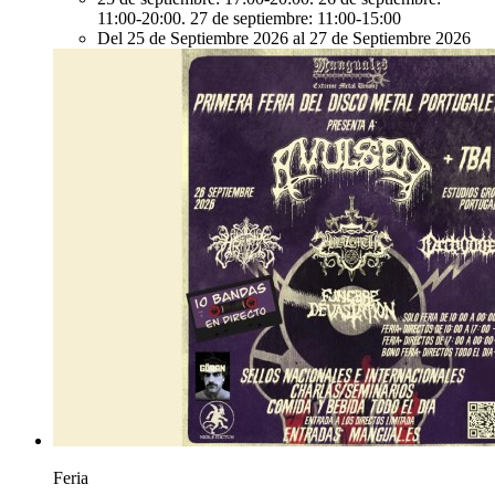
11:00-20:00. 27 de septiembre: 11:00-15:00
Del 25 de Septiembre 2026 al 27 de Septiembre 2026
Feria