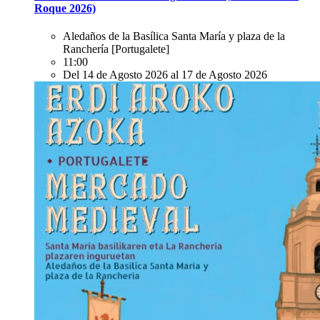
Roque 2026)
Aledaños de la Basílica Santa María y plaza de la
Ranchería
[Portugalete]
11:00
Del 14 de Agosto 2026 al 17 de Agosto 2026