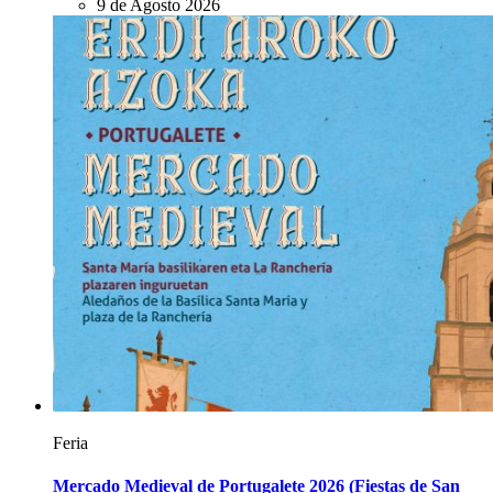
9 de Agosto 2026
Feria
Mercado Medieval de Portugalete 2026 (Fiestas de San