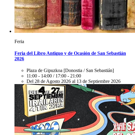
Feria
Feria del Libro Antiguo y de Ocasión de San Sebastián
2026
Plaza de Gipuzkoa
[Donostia / San Sebastián]
11:00 - 14:00 / 17:00 - 21:00
Del 28 de Agosto 2026 al 13 de Septiembre 2026