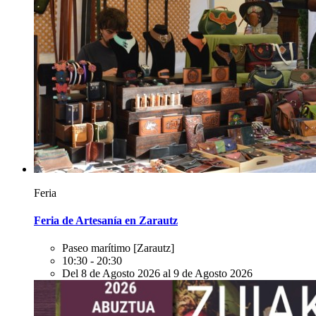
Feria
Feria de Artesanía en Zarautz
Paseo marítimo
[Zarautz]
10:30 - 20:30
Del 8 de Agosto 2026 al 9 de Agosto 2026