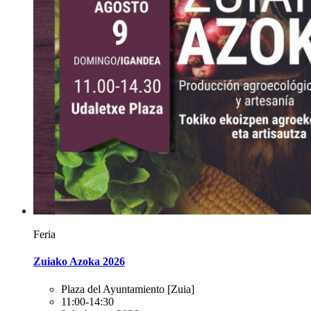
Feria
Zuiako Azoka 2026
Plaza del Ayuntamiento
[Zuia]
11:00-14:30