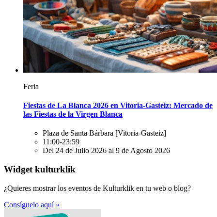
Feria
Fiestas de La Blanca 2026 en Vitoria-Gasteiz: Mercado de
las Fiestas de la Virgen Blanca
Plaza de Santa Bárbara
[Vitoria-Gasteiz]
11:00-23:59
Del 24 de Julio 2026 al 9 de Agosto 2026
Widget kulturklik
¿Quieres mostrar los eventos de Kulturklik en tu web o blog?
Consíguelo aquí »