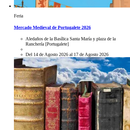
Feria
Mercado Medieval de Portugalete 2026
Aledaños de la Basílica Santa María y plaza de la
Ranchería
[Portugalete]
Del 14 de Agosto 2026 al 17 de Agosto 2026