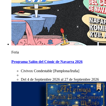
Feria
Programa Salón del Cómic de Navarra 2026
Civivox Condestable
[Pamplona/Iruña]
Del 4 de Septiembre 2026 al 27 de Septiembre 2026