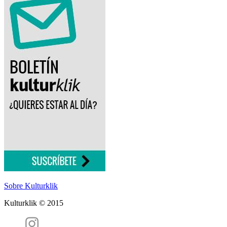
Sobre Kulturklik
Kulturklik © 2015