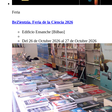
Feria
BeZientzia. Feria de la Ciencia 2026
Edificio Ensanche
[Bilbao]
Del 26 de Octubre 2026 al 27 de Octubre 2026