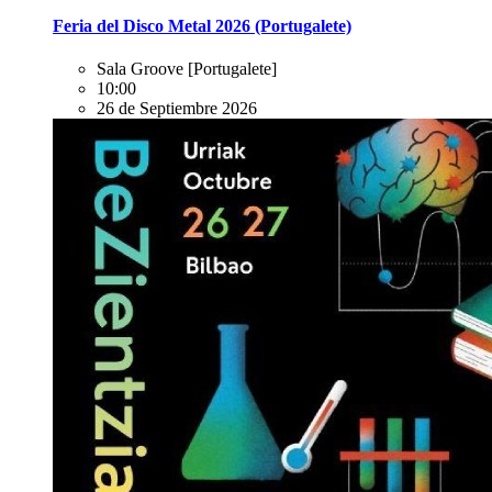
Feria del Disco Metal 2026 (Portugalete)
Sala Groove
[Portugalete]
10:00
26 de Septiembre 2026