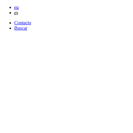
eu
es
Contacto
Buscar