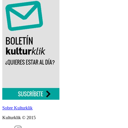
Sobre Kulturklik
Kulturklik © 2015