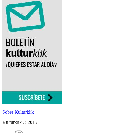
Sobre Kulturklik
Kulturklik © 2015