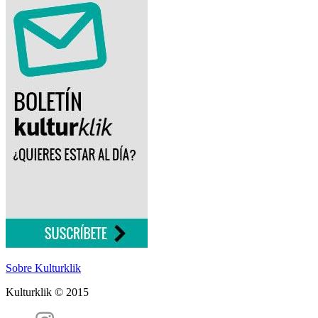
Sobre Kulturklik
Kulturklik © 2015