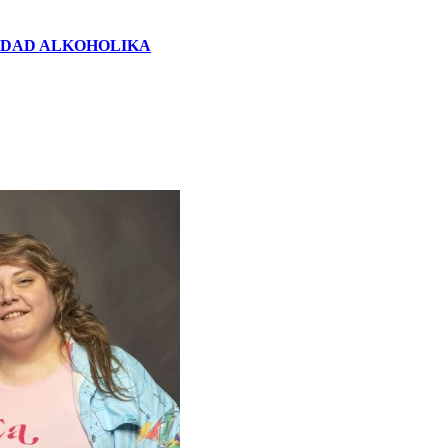
SOZIEDAD ALKOHOLIKA