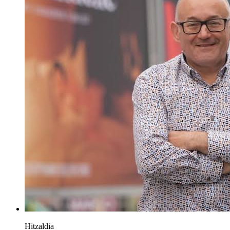
Hitzaldia