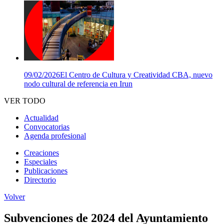
09/02/2026
El Centro de Cultura y Creatividad CBA, nuevo
nodo cultural de referencia en Irun
VER TODO
Actualidad
Convocatorias
Agenda profesional
Creaciones
Especiales
Publicaciones
Directorio
Volver
Subvenciones de 2024 del Ayuntamiento