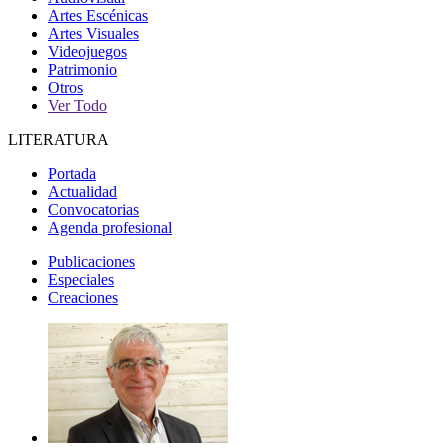
Artes Escénicas
Artes Visuales
Videojuegos
Patrimonio
Otros
Ver Todo
LITERATURA
Portada
Actualidad
Convocatorias
Agenda profesional
Publicaciones
Especiales
Creaciones