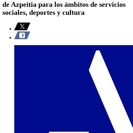
de Azpeitia para los ámbitos de servicios
sociales, deportes y cultura