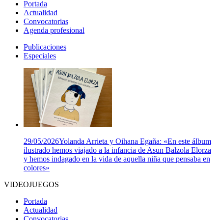
Portada
Actualidad
Convocatorias
Agenda profesional
Publicaciones
Especiales
29/05/2026
Yolanda Arrieta y Oihana Egaña: «En este álbum
ilustrado hemos viajado a la infancia de Asun Balzola Elorza
y hemos indagado en la vida de aquella niña que pensaba en
colores»
VIDEOJUEGOS
Portada
Actualidad
Convocatorias