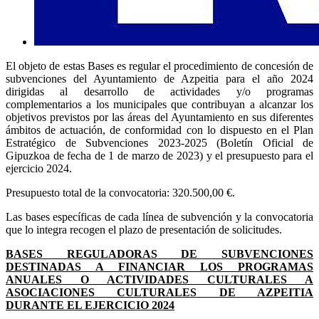
El objeto de estas Bases es regular el procedimiento de concesión de
subvenciones del Ayuntamiento de Azpeitia para el año 2024
dirigidas al desarrollo de actividades y/o programas
complementarios a los municipales que contribuyan a alcanzar los
objetivos previstos por las áreas del Ayuntamiento en sus diferentes
ámbitos de actuación, de conformidad con lo dispuesto en el Plan
Estratégico de Subvenciones 2023-2025
(Boletín Oficial
de
Gipuzkoa de fecha de 1 de marzo de 2023) y el presupuesto para el
ejercicio 2024.
Presupuesto total de la convocatoria: 320.500,00 €.
Las bases específicas de cada línea de subvención y la convocatoria
que lo integra recogen el plazo de presentación de solicitudes.
BASES REGULADORAS DE SUBVENCIONES
DESTINADAS A FINANCIAR LOS PROGRAMAS
ANUALES O ACTIVIDADES CULTURALES A
ASOCIACIONES CULTURALES DE AZPEITIA
DURANTE EL EJERCICIO 2024