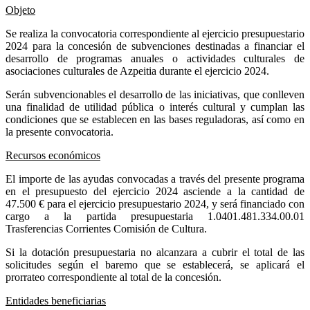
Objeto
Se realiza la convocatoria correspondiente al ejercicio presupuestario
2024 para la concesión de subvenciones destinadas a financiar el
desarrollo de programas anuales o actividades culturales de
asociaciones culturales de Azpeitia durante el ejercicio 2024.
Serán subvencionables el desarrollo de las iniciativas, que conlleven
una finalidad de utilidad pública o interés cultural y cumplan las
condiciones que se establecen en las bases reguladoras, así como en
la presente convocatoria.
Recursos económicos
El importe de las ayudas convocadas a través del presente programa
en el presupuesto del ejercicio 2024 asciende a la cantidad de
47.500 € para el ejercicio presupuestario 2024, y será financiado con
cargo a la partida presupuestaria 1.0401.481.334.00.01
Trasferencias Corrientes Comisión de Cultura.
Si la dotación presupuestaria no alcanzara a cubrir el total de las
solicitudes según el baremo que se establecerá, se aplicará el
prorrateo correspondiente al total de la concesión.
Entidades beneficiarias