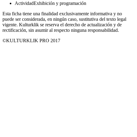
Actividad
Exhibición y programación
Esta ficha tiene una finalidad exclusivamente informativa y no
puede ser considerada, en ningún caso, sustitutiva del texto legal
vigente. Kulturklik se reserva el derecho de actualización y de
rectificación, sin asumir al respecto ninguna responsabilidad.
©KULTURKLIK PRO 2017