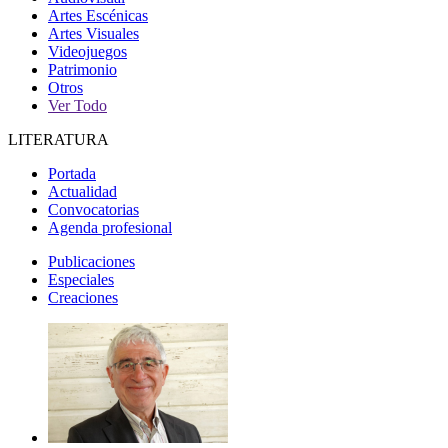
Artes Escénicas
Artes Visuales
Videojuegos
Patrimonio
Otros
Ver Todo
LITERATURA
Portada
Actualidad
Convocatorias
Agenda profesional
Publicaciones
Especiales
Creaciones