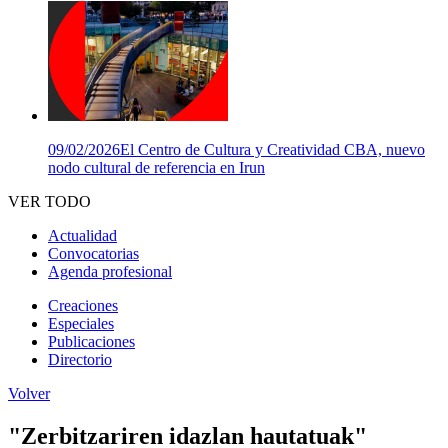
09/02/2026
El Centro de Cultura y Creatividad CBA, nuevo
nodo cultural de referencia en Irun
VER TODO
Actualidad
Convocatorias
Agenda profesional
Creaciones
Especiales
Publicaciones
Directorio
Volver
"Zerbitzariren idazlan hautatuak"