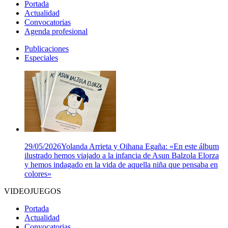
Portada
Actualidad
Convocatorias
Agenda profesional
Publicaciones
Especiales
29/05/2026
Yolanda Arrieta y Oihana Egaña: «En este álbum
ilustrado hemos viajado a la infancia de Asun Balzola Elorza
y hemos indagado en la vida de aquella niña que pensaba en
colores»
VIDEOJUEGOS
Portada
Actualidad
Convocatorias