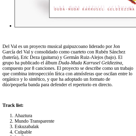
Del Val es un proyecto musical guipuzcoano liderado por Jon
García del Val y consolidado como cuarteto con Rubén Sánchez
(batería), Eric Deza (guitarra) y Germán Ruiz-Alejos (bajo). El
grupo ha publicado el álbum
Duda-Muda Karrusel Geldiezina,
compuesto por 8 canciones. El proyecto se describe como un trabajo
que combina introspección lírica con atmósferas que oscilan entre lo
orgánico y lo sintético, y que ha adoptado un formato de
dúo/pequeña banda para defender el repertorio en directo.
Track list:
Ahaztura
Mundo Transparente
Eskuzabalak
Culpable