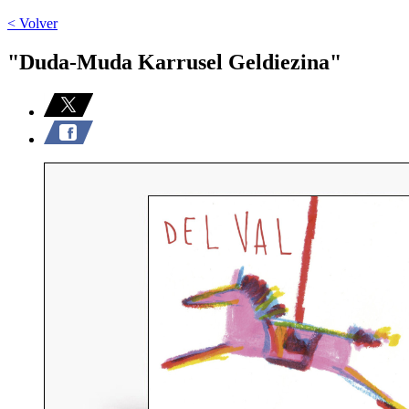
< Volver
"Duda-Muda Karrusel Geldiezina"