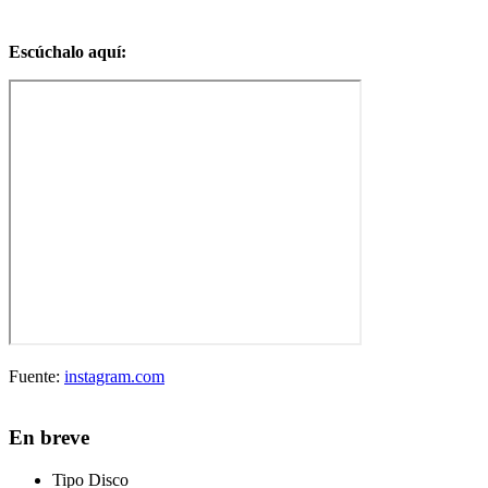
Escúchalo aquí:
Fuente:
instagram.com
En breve
Tipo
Disco