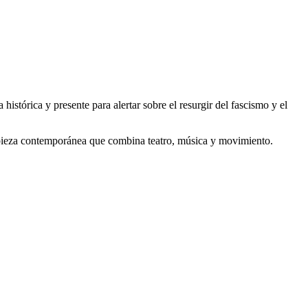
stórica y presente para alertar sobre el resurgir del fascismo y el
na pieza contemporánea que combina teatro, música y movimiento.