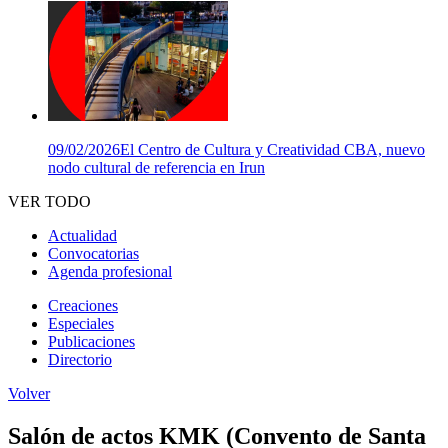
09/02/2026
El Centro de Cultura y Creatividad CBA, nuevo
nodo cultural de referencia en Irun
VER TODO
Actualidad
Convocatorias
Agenda profesional
Creaciones
Especiales
Publicaciones
Directorio
Volver
Salón de actos KMK (Convento de Santa