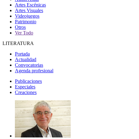
Artes Escénicas
Artes Visuales
Videojuegos
Patrimonio
Otros
Ver Todo
LITERATURA
Portada
Actualidad
Convocatorias
Agenda profesional
Publicaciones
Especiales
Creaciones