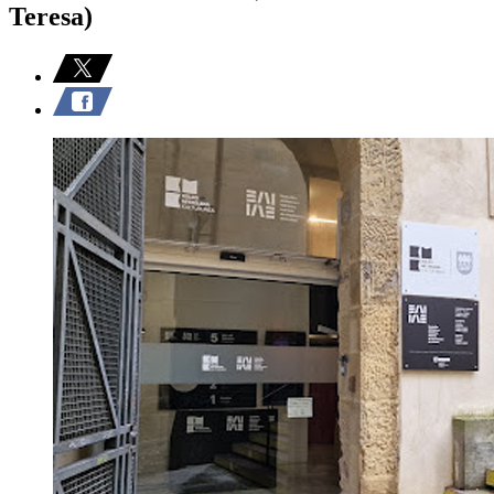
Teresa)