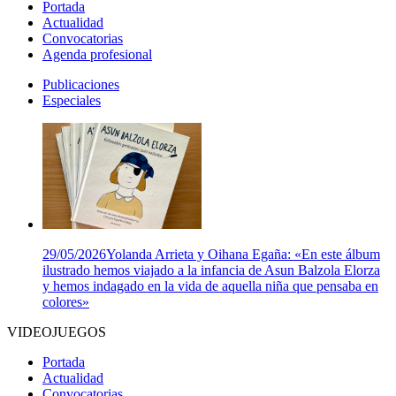
Portada
Actualidad
Convocatorias
Agenda profesional
Publicaciones
Especiales
29/05/2026
Yolanda Arrieta y Oihana Egaña: «En este álbum
ilustrado hemos viajado a la infancia de Asun Balzola Elorza
y hemos indagado en la vida de aquella niña que pensaba en
colores»
VIDEOJUEGOS
Portada
Actualidad
Convocatorias