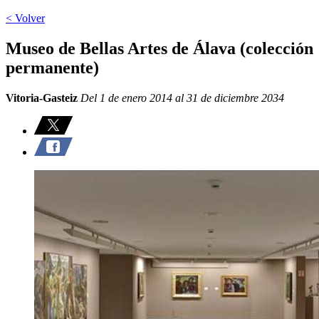
< Volver
Museo de Bellas Artes de Álava (colección
permanente)
Vitoria-Gasteiz
Del 1 de enero 2014 al 31 de diciembre 2034