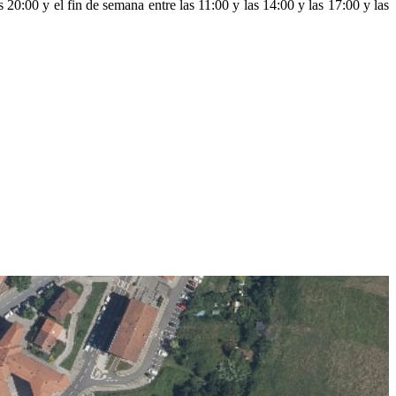
 20:00 y el fin de semana entre las 11:00 y las 14:00 y las 17:00 y las