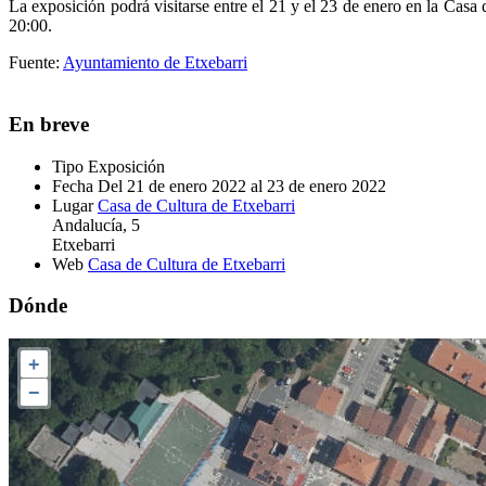
La exposición podrá visitarse entre el 21 y el 23 de enero en la Casa 
20:00.
Fuente:
Ayuntamiento de Etxebarri
En breve
Tipo
Exposición
Fecha
Del 21 de enero 2022 al 23 de enero 2022
Lugar
Casa de Cultura de Etxebarri
Andalucía, 5
Etxebarri
Web
Casa de Cultura de Etxebarri
Dónde
+
−