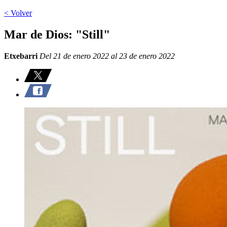
< Volver
Mar de Dios: "Still"
Etxebarri
Del 21 de enero 2022 al 23 de enero 2022