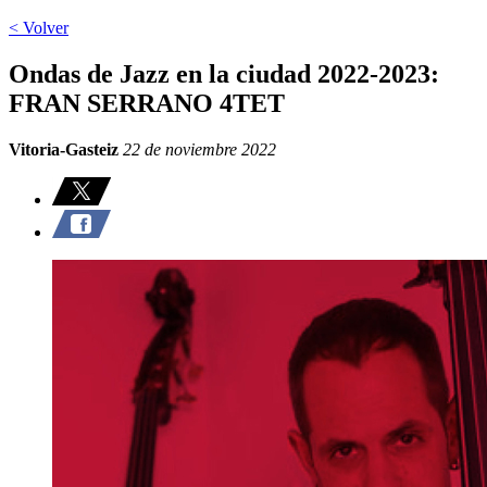
< Volver
Ondas de Jazz en la ciudad 2022-2023:
FRAN SERRANO 4TET
Vitoria-Gasteiz
22 de noviembre 2022