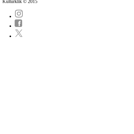
Kulturklik © 2015