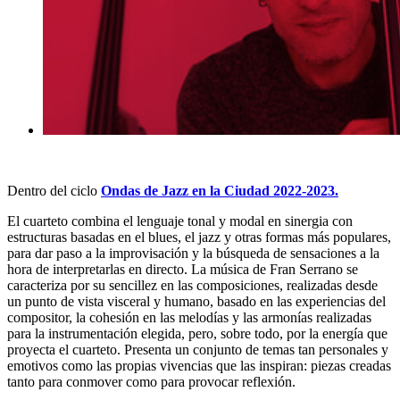
Dentro del ciclo
Ondas de Jazz en la Ciudad 2022-2023.
El cuarteto combina el lenguaje tonal y modal en sinergia con
estructuras basadas en el blues, el jazz y otras formas más populares,
para dar paso a la improvisación y la búsqueda de sensaciones a la
hora de interpretarlas en directo. La música de Fran Serrano se
caracteriza por su sencillez en las composiciones, realizadas desde
un punto de vista visceral y humano, basado en las experiencias del
compositor, la cohesión en las melodías y las armonías realizadas
para la instrumentación elegida, pero, sobre todo, por la energía que
proyecta el cuarteto. Presenta un conjunto de temas tan personales y
emotivos como las propias vivencias que las inspiran: piezas creadas
tanto para conmover como para provocar reflexión.