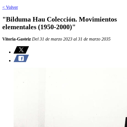
< Volver
"Bilduma Hau Colección. Movimientos
elementales (1950-2000)"
Vitoria-Gasteiz
Del 31 de marzo 2023 al 31 de marzo 2035