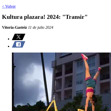
< Volver
Kultura plazara! 2024: "Transir"
Vitoria-Gasteiz
11 de julio 2024