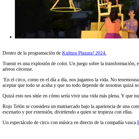
Dentro de la programación de
Kultura Plazara! 2024.
Transir es una explosión de color. Un juego sobre la transformación, e
aéreos circense.
‘En el circo, como en el día a día, nos jugamos la vida. No tenemosna
aceptar que todo se acaba y que no todo depende de nosotras quizá no
Quizá esto nos sitúe en cómo sería vivir una vida más plena. Y que nue
Rojo Telón se considera un matriarcado bajo la apariencia de una com
escenario y por extensión, divirtiendo a quien se tropieza con ellas.
Un espectáculo de circo con música en directo de la compañía vasca