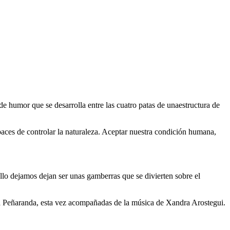
de humor que se desarrolla entre las cuatro patas de unaestructura de
paces de controlar la naturaleza. Aceptar nuestra condición humana,
llo dejamos dejan ser unas gamberras que se divierten sobre el
 Peñaranda, esta vez acompañadas de la música de Xandra Arostegui.