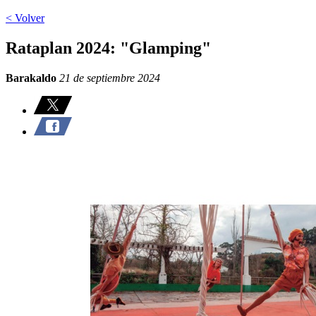
< Volver
Rataplan 2024: "Glamping"
Barakaldo
21 de septiembre 2024