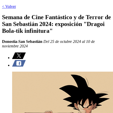
< Volver
Semana de Cine Fantástico y de Terror de
San Sebastián 2024: exposición "Dragoi
Bola-tik infinitura"
Donostia-San Sebastián
Del 25 de octubre 2024 al 10 de
noviembre 2024