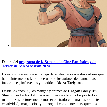
Dentro del
programa de la Semana de Cine Fantástico y de
Terror de San Sebastián 2024.
La exposición recoge el trabajo de 26 ilustradoras e ilustradores que
han reinterpretado la obra de uno de los autores de manga más
importantes, influyentes y queridos:
Akira Toriyama
.
Desde los años 80, los mangas y animes de
Dragon Ball
y
Dr.
Slump
han hecho disfrutar a millones de aficionados por todo el
mundo. Sus lectores nos hemos encontrado con una desbordante
creatividad, imaginación y humor, así como unos muy queridos