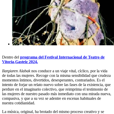
Dentro del
programa del Festival Internacional de Teatro de
Vitoria-Gasteiz 2024.
Ilargiaren Alabak
nos conduce a un viaje vital, cíclico, por la vida
de todas las mujeres. Recoge con la misma sensibilidad que crudeza
momentos íntimos, divertidos, desesperantes, contrariados. Es el
intento de forjar un relato nuevo sobre las fases de la existencia, que
perdure en el imaginario colectivo, que reimprima el testimonio de
las mujeres de nuestro pasado más inmediato con una mirada nueva,
compasiva, y que a su vez se adentre en escenas habituales de
nuestra cotidianidad.
La música, original, ha brotado del mismo proceso creativo y se