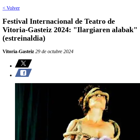
< Volver
Festival Internacional de Teatro de
Vitoria-Gasteiz 2024: "Ilargiaren alabak"
(estreinaldia)
Vitoria-Gasteiz
29 de octubre 2024